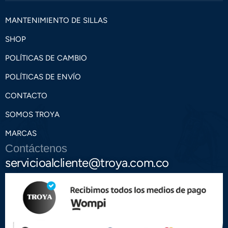
MANTENIMIENTO DE SILLAS
SHOP
POLÍTICAS DE CAMBIO
POLÍTICAS DE ENVÍO
CONTACTO
SOMOS TROYA
MARCAS
Contáctenos
servicioalcliente@troya.com.co