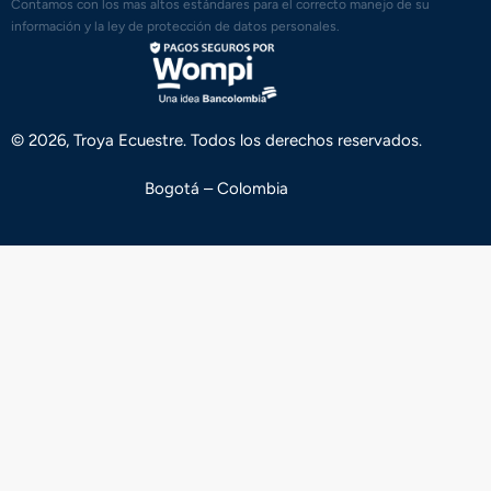
Contamos con los mas altos estándares para el correcto manejo de su
información y la ley de protección de datos personales.
© 2026, Troya Ecuestre. Todos los derechos reservados.
Bogotá – Colombia