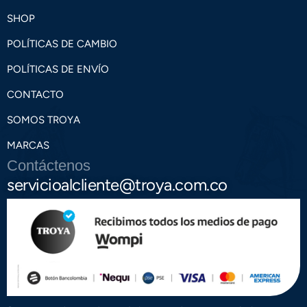
SHOP
POLÍTICAS DE CAMBIO
POLÍTICAS DE ENVÍO
CONTACTO
SOMOS TROYA
MARCAS
Contáctenos
servicioalcliente@troya.com.co