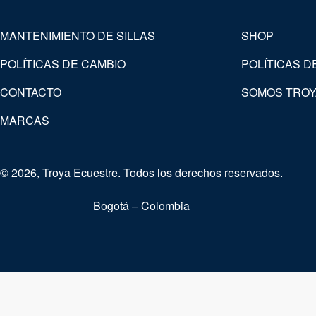
MANTENIMIENTO DE SILLAS
SHOP
POLÍTICAS DE CAMBIO
POLÍTICAS D
CONTACTO
SOMOS TROY
MARCAS
© 2026, Troya Ecuestre. Todos los derechos reservados.
Bogotá – Colombia