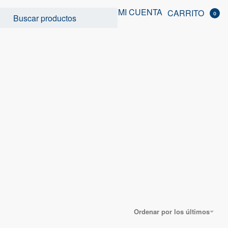
MI CUENTA
CARRITO
0
Ordenar por los últimos