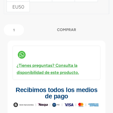
EU50
COMPRAR
¿Tienes preguntas? Consulta la
disponibilidad de este producto.
Recibimos todos los medios
de pago