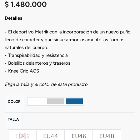
$
1.480.000
Detalles
• El deportivo Metrik con la incorporación de un nuevo puño
lleno de carácter y que sigue armoniosamente las formas
naturales del cuerpo.
• Transpirabilidad y resistencia
• Bolsillos delanteros y traseros
• Knee Grip AGS
Elige la talla y el color de este producto
COLOR
TALLA
EU42
EU44
EU46
EU48