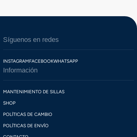
Síguenos en redes
INSTAGRAM
FACEBOOK
WHATSAPP
Información
MANTENIMIENTO DE SILLAS
SHOP
POLÍTICAS DE CAMBIO
POLÍTICAS DE ENVÍO
CONTACTO