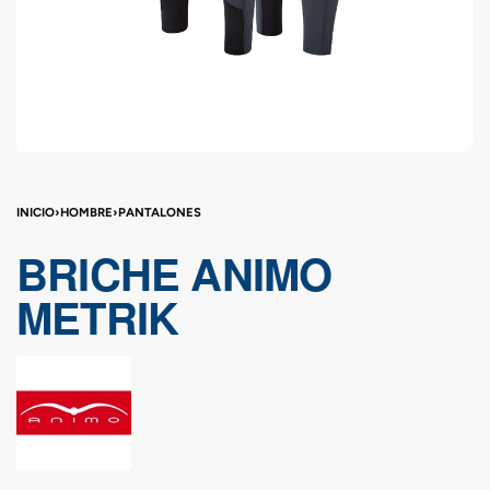
INICIO
›
HOMBRE
›
PANTALONES
BRICHE ANIMO
METRIK