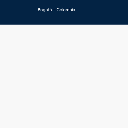
Bogotá – Colombia