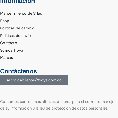
Información
Mantenimiento de Sillas
Shop
Políticas de cambio
Políticas de envío
Contacto
Somos Troya
Marcas
Contáctenos
servicioalcliente@troya.com.co
Contamos con los mas altos estándares para el correcto manejo
de su información y la ley de protección de datos personales.