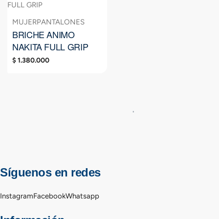
MUJER
PANTALONES
BRICHE ANIMO
NAKITA FULL GRIP
$
1.380.000
Síguenos en redes
Instagram
Facebook
Whatsapp