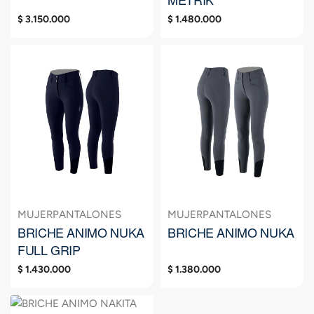
$
3.150.000
$
1.480.000
MUJER
PANTALONES
MUJER
PANTALONES
BRICHE ANIMO NUKA
BRICHE ANIMO NUKA
FULL GRIP
$
1.430.000
$
1.380.000