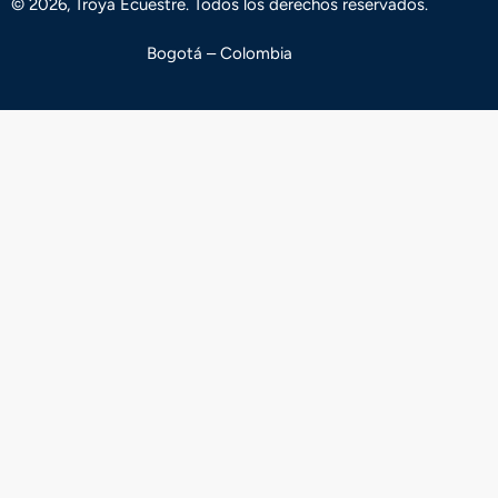
© 2026, Troya Ecuestre. Todos los derechos reservados.
Bogotá – Colombia