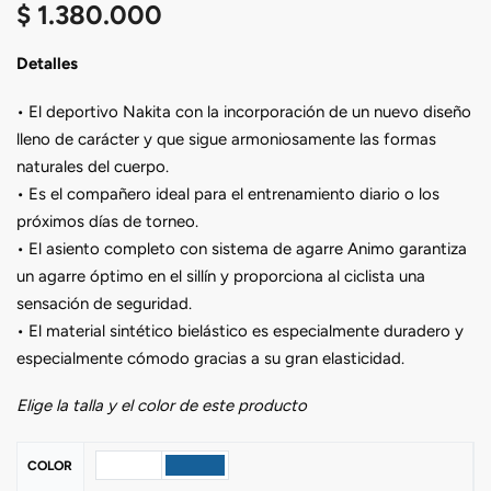
$
1.380.000
Detalles
• El deportivo Nakita con la incorporación de un nuevo diseño
lleno de carácter y que sigue armoniosamente las formas
naturales del cuerpo.
• Es el compañero ideal para el entrenamiento diario o los
próximos días de torneo.
• El asiento completo con sistema de agarre Animo garantiza
un agarre óptimo en el sillín y proporciona al ciclista una
sensación de seguridad.
• El material sintético bielástico es especialmente duradero y
especialmente cómodo gracias a su gran elasticidad.
Elige la talla y el color de este producto
COLOR