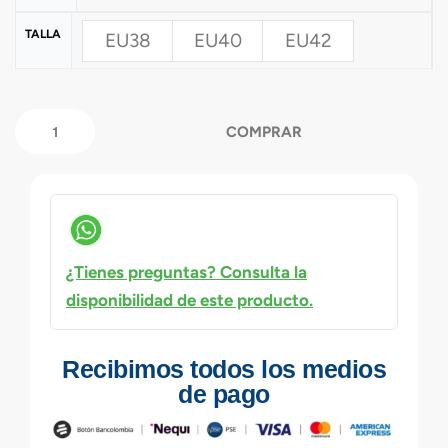
TALLA
EU38
EU40
EU42
COMPRAR
¿Tienes preguntas? Consulta la
disponibilidad de este producto.
Recibimos todos los medios
de pago