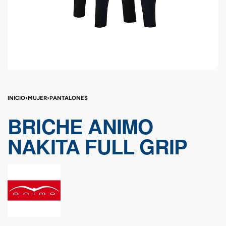
INICIO
›
MUJER
›
PANTALONES
BRICHE ANIMO
NAKITA FULL GRIP