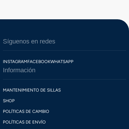
Síguenos en redes
INSTAGRAM
FACEBOOK
WHATSAPP
Información
MANTENIMIENTO DE SILLAS
SHOP
POLÍTICAS DE CAMBIO
POLÍTICAS DE ENVÍO