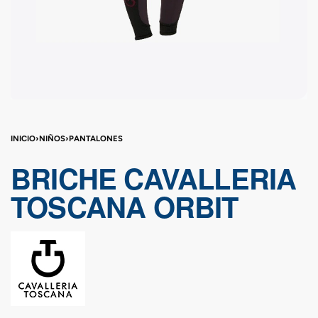
INICIO
›
NIÑOS
›
PANTALONES
BRICHE CAVALLERIA
TOSCANA ORBIT