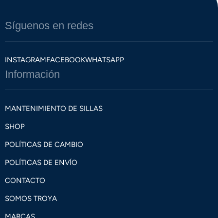
Síguenos en redes
INSTAGRAM
FACEBOOK
WHATSAPP
Información
MANTENIMIENTO DE SILLAS
SHOP
POLÍTICAS DE CAMBIO
POLÍTICAS DE ENVÍO
CONTACTO
SOMOS TROYA
MARCAS