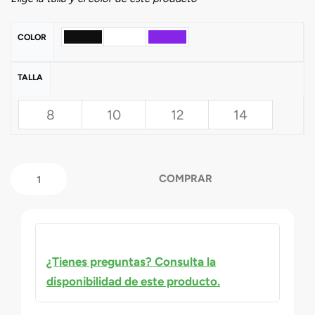
COLOR
TALLA
8
10
12
14
COMPRAR
¿Tienes preguntas? Consulta la
disponibilidad de este producto.