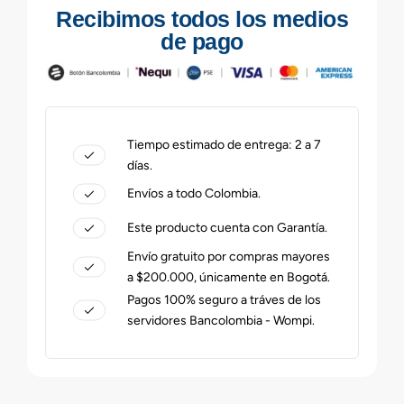
Recibimos todos los medios
de pago
Tiempo estimado de entrega: 2 a 7
días.
Envíos a todo Colombia.
Este producto cuenta con Garantía.
Envío gratuito por compras mayores
a $200.000, únicamente en Bogotá.
Pagos 100% seguro a tráves de los
servidores Bancolombia - Wompi.