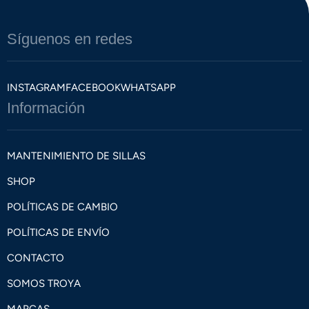
Síguenos en redes
INSTAGRAM
FACEBOOK
WHATSAPP
Información
MANTENIMIENTO DE SILLAS
SHOP
POLÍTICAS DE CAMBIO
POLÍTICAS DE ENVÍO
CONTACTO
SOMOS TROYA