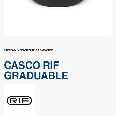
INICIO
›
NIÑOS
›
SEGURIDAD
›
CASCO
CASCO RIF
GRADUABLE