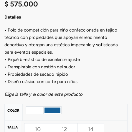
$
575.000
Detalles
• Polo de competición para niño confeccionada en tejido
técnico con propiedades que apoyan el rendimiento
deportivo y otorgan una estética impecable y sofisticada
para eventos especiales.
• Piqué bi-elástico de excelente ajuste
• Transpirable con gestión del sudor
• Propiedades de secado rápido
• Diseño clásico con corte para niños
Elige la talla y el color de este producto
COLOR
TALLA
10
12
14