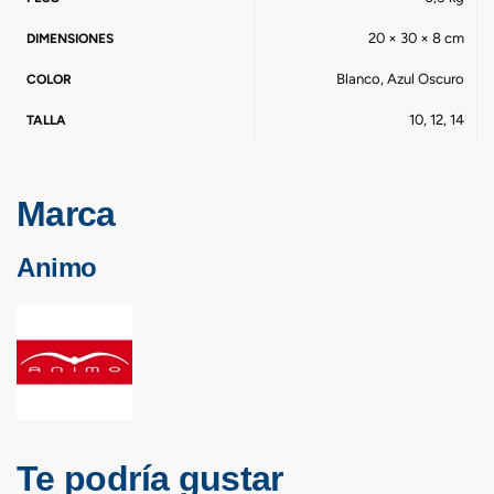
20 × 30 × 8 cm
DIMENSIONES
Blanco, Azul Oscuro
COLOR
10, 12, 14
TALLA
Marca
Animo
Te podría gustar