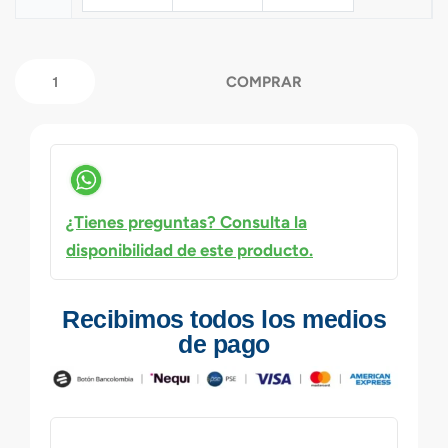
COMPRAR
¿Tienes preguntas? Consulta la
disponibilidad de este producto.
Recibimos todos los medios
de pago