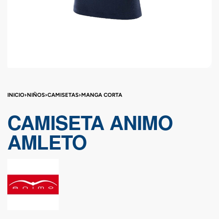
INICIO
›
NIÑOS
›
CAMISETAS
›
MANGA CORTA
CAMISETA ANIMO
AMLETO