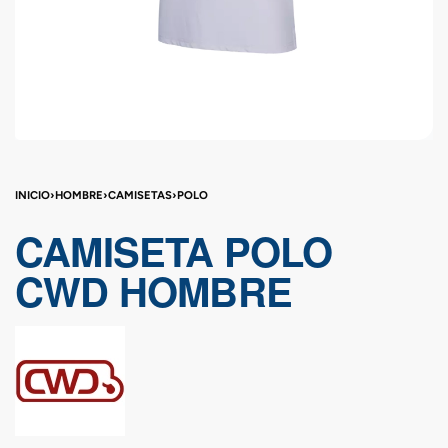
INICIO
›
HOMBRE
›
CAMISETAS
›
POLO
CAMISETA POLO
CWD HOMBRE