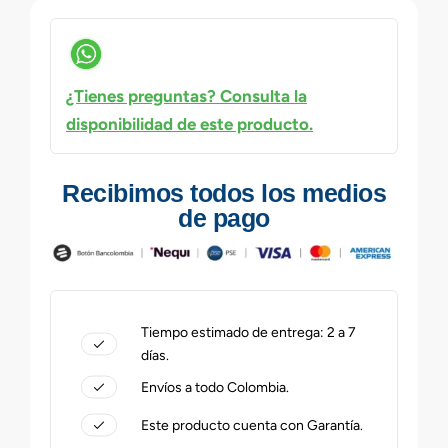
¿Tienes preguntas? Consulta la
disponibilidad de este producto.
Recibimos todos los medios
de pago
Tiempo estimado de entrega: 2 a 7
días.
Envíos a todo Colombia.
Este producto cuenta con Garantía.