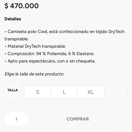
$
470.000
Detalles
• Camiseta polo Cwd, está confeccionado en tejido DryTech
transpirable.
• Material DryTech transpirable
• Composición: 94 % Poliamida, 6 % Elastano
• Apto para espectáculos, con o sin chaqueta.
Elige la talla de este producto
TALLA
S
L
XL
COMPRAR