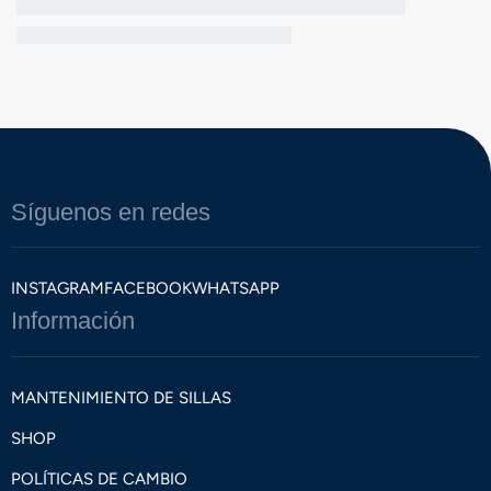
Síguenos en redes
INSTAGRAM
FACEBOOK
WHATSAPP
Información
MANTENIMIENTO DE SILLAS
SHOP
POLÍTICAS DE CAMBIO