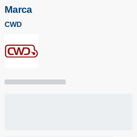
Marca
CWD