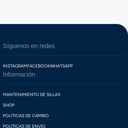
Síguenos en redes
INSTAGRAM
FACEBOOK
WHATSAPP
Información
MANTENIMIENTO DE SILLAS
SHOP
POLÍTICAS DE CAMBIO
POLÍTICAS DE ENVÍO