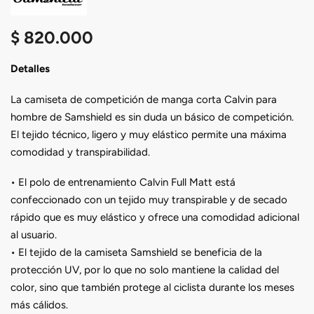
$
820.000
Detalles
La camiseta de competición de manga corta Calvin para
hombre de Samshield es sin duda un básico de competición.
El tejido técnico, ligero y muy elástico permite una máxima
comodidad y transpirabilidad.
• El polo de entrenamiento Calvin Full Matt está
confeccionado con un tejido muy transpirable y de secado
rápido que es muy elástico y ofrece una comodidad adicional
al usuario.
• El tejido de la camiseta Samshield se beneficia de la
protección UV, por lo que no solo mantiene la calidad del
color, sino que también protege al ciclista durante los meses
más cálidos.