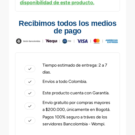
disponibilidad de este producto.
Recibimos todos los medios
de pago
Tiempo estimado de entrega: 2 a 7
días.
Envíos a todo Colombia.
Este producto cuenta con Garantía.
Envío gratuito por compras mayores
a $200.000, únicamente en Bogotá.
Pagos 100% seguro a tráves de los
servidores Bancolombia - Wompi.