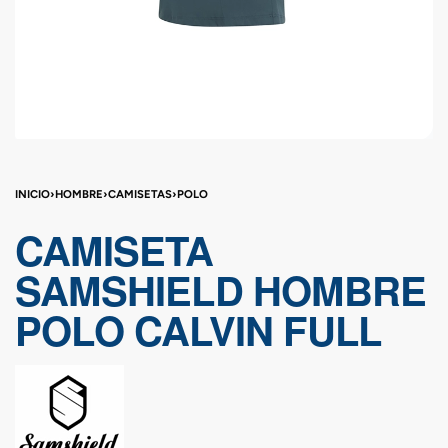
INICIO
›
HOMBRE
›
CAMISETAS
›
POLO
CAMISETA
SAMSHIELD HOMBRE
POLO CALVIN FULL