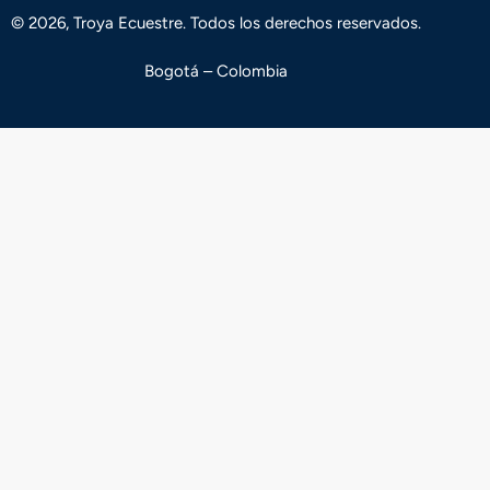
© 2026, Troya Ecuestre. Todos los derechos reservados.
Bogotá – Colombia