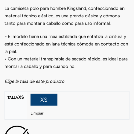
La camiseta polo para hombre Kingsland, confeccionado en
material técnico elástico, es una prenda clásica y cómoda
tanto para montar a caballo como para uso informal.
•
El modelo tiene una línea estilizada que enfatiza la cintura y
está confeccionado en lana técnica cómoda en contacto con
la piel.
• Con un material transpirable de secado rápido, es ideal para
montar a caballo y para cuando no.
Elige la talla de este producto
XS
TALLA
XS
Limpiar