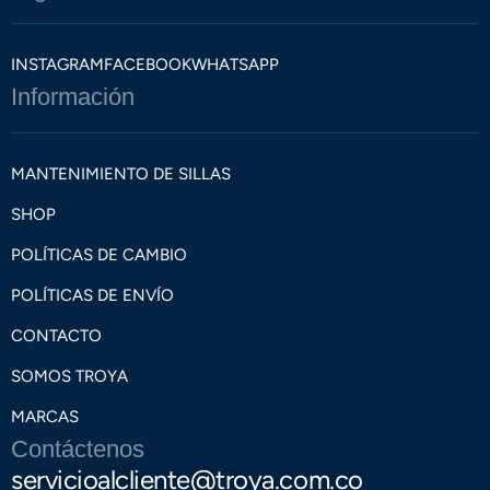
INSTAGRAM
FACEBOOK
WHATSAPP
Información
MANTENIMIENTO DE SILLAS
SHOP
POLÍTICAS DE CAMBIO
POLÍTICAS DE ENVÍO
CONTACTO
SOMOS TROYA
MARCAS
Contáctenos
servicioalcliente@troya.com.co