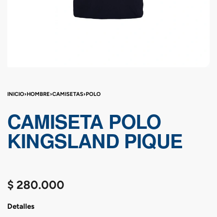
INICIO
›
HOMBRE
›
CAMISETAS
›
POLO
CAMISETA POLO
KINGSLAND PIQUE
$
280.000
Detalles