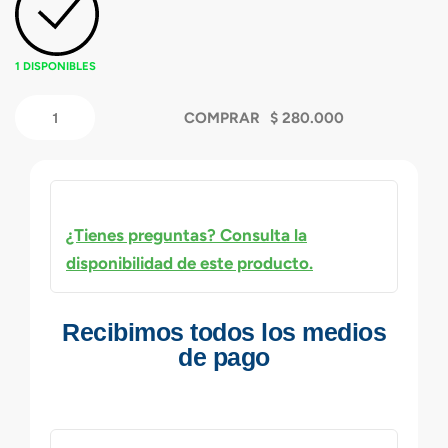
1 DISPONIBLES
COMPRAR
¿Tienes preguntas? Consulta la
disponibilidad de este producto.
Recibimos todos los medios
de pago