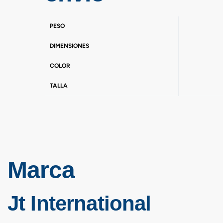
PESO
DIMENSIONES
COLOR
TALLA
Marca
Jt International