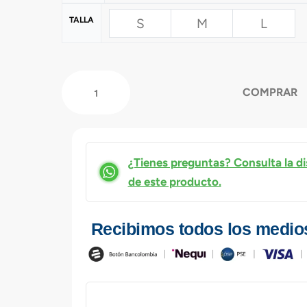
TALLA
S
M
L
COMPRAR
¿Tienes preguntas? Consulta la di
de este producto.
Recibimos todos los medio