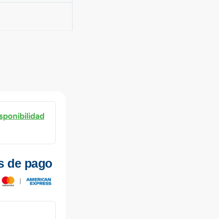
sponibilidad
s de pago