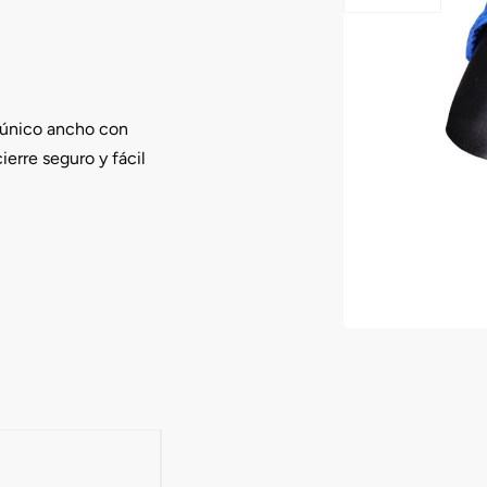
 único ancho con
ierre seguro y fácil