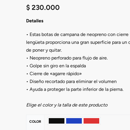
$
230.000
Detalles
• Estas botas de campana de neopreno con cierre
lengüeta proporciona una gran superficie para un c
de poner y quitar.
• Neopreno perforado para flujo de aire.
• Golpe sin giro en la espalda
• Cierre de «agarre rápido»
• Diseño recortado para eliminar el volumen
• Ayuda a proteger la parte inferior de la pierna.
Elige el color y la talla de este producto
COLOR