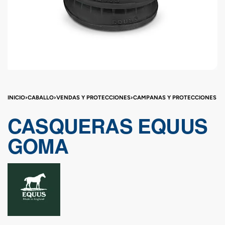
INICIO
›
CABALLO
›
VENDAS Y PROTECCIONES
›
CAMPANAS Y PROTECCIONES
CASQUERAS EQUUS
GOMA