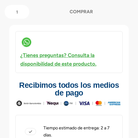
COMPRAR
¿Tienes preguntas? Consulta la
disponibilidad de este producto.
Recibimos todos los medios
de pago
Tiempo estimado de entrega: 2 a 7
días.