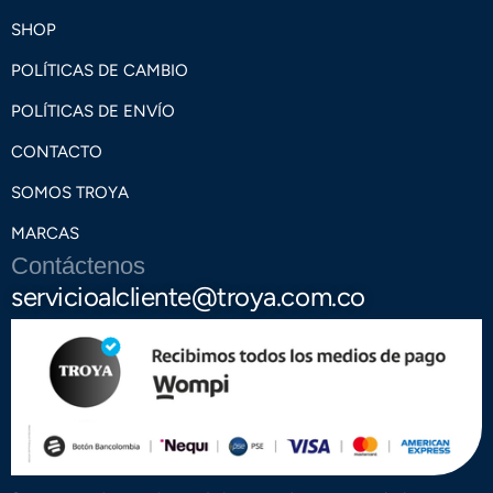
SHOP
POLÍTICAS DE CAMBIO
POLÍTICAS DE ENVÍO
CONTACTO
SOMOS TROYA
MARCAS
Contáctenos
servicioalcliente@troya.com.co