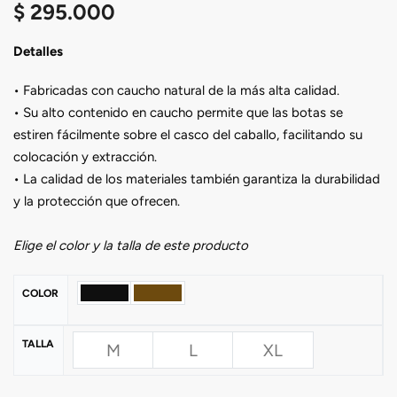
$
295.000
Detalles
• Fabricadas con caucho natural de la más alta calidad.
• Su alto contenido en caucho permite que las botas se
estiren fácilmente sobre el casco del caballo, facilitando su
colocación y extracción.
• La calidad de los materiales también garantiza la durabilidad
y la protección que ofrecen.
Elige el color y la talla de este producto
COLOR
TALLA
M
L
XL