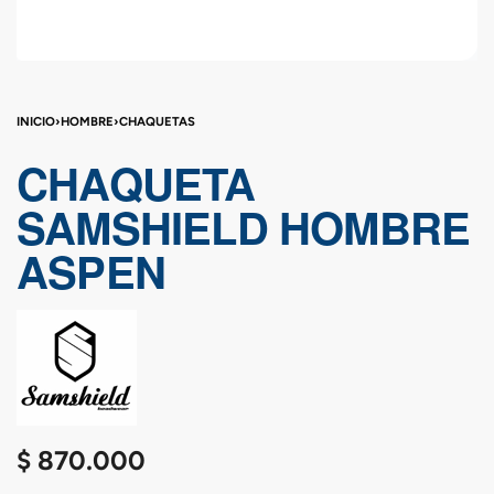
INICIO
›
HOMBRE
›
CHAQUETAS
CHAQUETA
SAMSHIELD HOMBRE
ASPEN
$
870.000