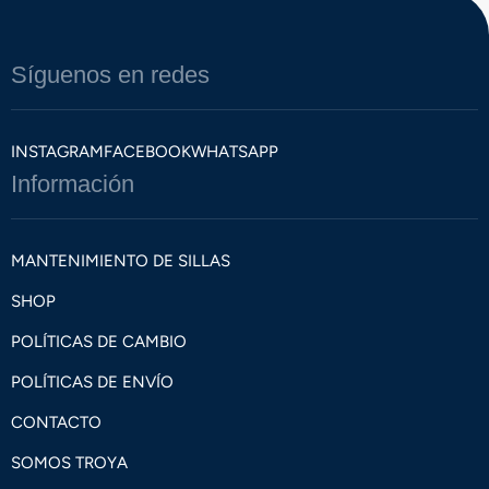
Síguenos en redes
INSTAGRAM
FACEBOOK
WHATSAPP
Información
MANTENIMIENTO DE SILLAS
SHOP
POLÍTICAS DE CAMBIO
POLÍTICAS DE ENVÍO
CONTACTO
SOMOS TROYA