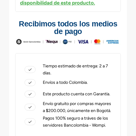
disponibilidad de este producto.
Recibimos todos los medios
de pago
Tiempo estimado de entrega: 2 a 7
días.
Envíos a todo Colombia.
Este producto cuenta con Garantía.
Envío gratuito por compras mayores
a $200.000, únicamente en Bogotá.
Pagos 100% seguro a tráves de los
servidores Bancolombia - Wompi.