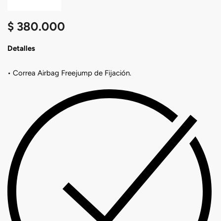
$
380.000
Detalles
• Correa Airbag Freejump de Fijación.