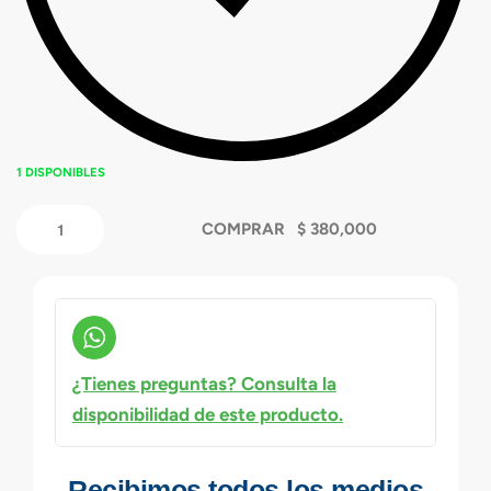
1 DISPONIBLES
COMPRAR
¿Tienes preguntas? Consulta la
disponibilidad de este producto.
Recibimos todos los medios