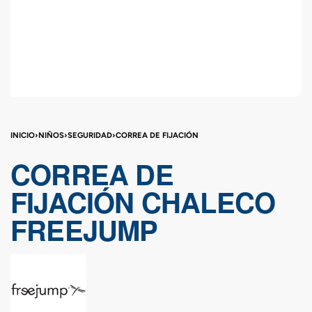
INICIO
›
NIÑOS
›
SEGURIDAD
›
CORREA DE FIJACIÓN
CORREA DE
FIJACIÓN CHALECO
FREEJUMP