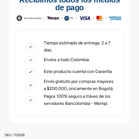
de pago
Tiempo estimado de entrega: 2 a 7
días.
Envíos a todo Colombia.
Este producto cuenta con Garantía.
Envío gratuito por compras mayores
a $200.000, únicamente en Bogotá.
Pagos 100% seguro a tráves de los
servidores Bancolombia - Wompi.
110026