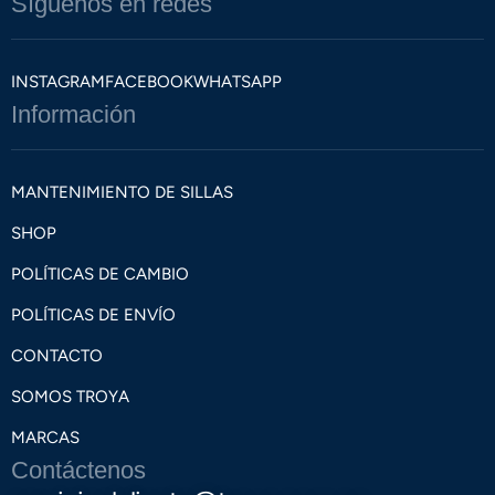
Síguenos en redes
INSTAGRAM
FACEBOOK
WHATSAPP
Información
MANTENIMIENTO DE SILLAS
SHOP
POLÍTICAS DE CAMBIO
POLÍTICAS DE ENVÍO
CONTACTO
SOMOS TROYA
MARCAS
Contáctenos