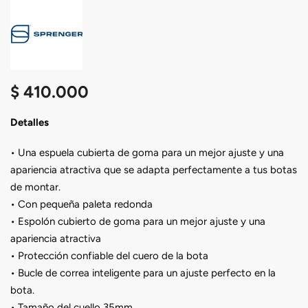
$
410.000
Detalles
• Una espuela cubierta de goma para un mejor ajuste y una
apariencia atractiva que se adapta perfectamente a tus botas
de montar.
• Con pequeña paleta redonda
• Espolón cubierto de goma para un mejor ajuste y una
apariencia atractiva
• Protección confiable del cuero de la bota
• Bucle de correa inteligente para un ajuste perfecto en la
bota.
• Tamaño del cuello 35mm