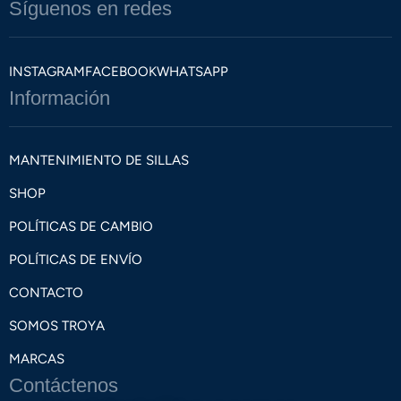
Síguenos en redes
INSTAGRAM
FACEBOOK
WHATSAPP
Información
MANTENIMIENTO DE SILLAS
SHOP
POLÍTICAS DE CAMBIO
POLÍTICAS DE ENVÍO
CONTACTO
SOMOS TROYA
MARCAS
Contáctenos