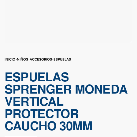
INICIO
›
NIÑOS
›
ACCESORIOS
›
ESPUELAS
ESPUELAS
SPRENGER MONEDA
VERTICAL
PROTECTOR
CAUCHO 30MM