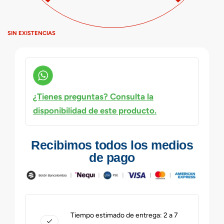
SIN EXISTENCIAS
¿Tienes preguntas? Consulta la
disponibilidad de este producto.
Recibimos todos los medios
de pago
Tiempo estimado de entrega: 2 a 7