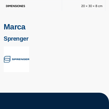
20 × 30 × 8 cm
DIMENSIONES
Marca
Sprenger