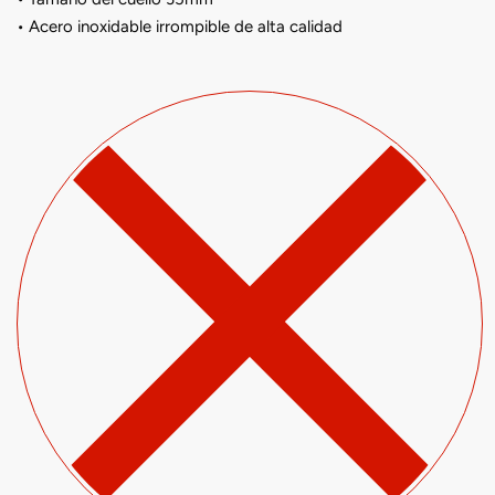
• Acero inoxidable irrompible de alta calidad