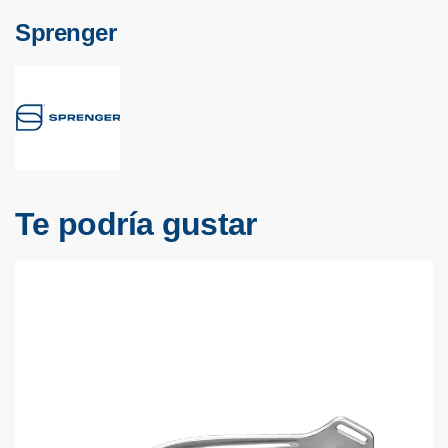
Sprenger
Te podría gustar