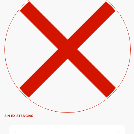
SIN EXISTENCIAS