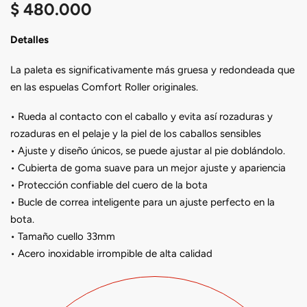
$
480.000
Detalles
La paleta es significativamente más gruesa y redondeada que
en las espuelas Comfort Roller originales.
• Rueda al contacto con el caballo y evita así rozaduras y
rozaduras en el pelaje y la piel de los caballos sensibles
• Ajuste y diseño únicos, se puede ajustar al pie doblándolo.
• Cubierta de goma suave para un mejor ajuste y apariencia
• Protección confiable del cuero de la bota
• Bucle de correa inteligente para un ajuste perfecto en la
bota.
• Tamaño cuello 33mm
• Acero inoxidable irrompible de alta calidad