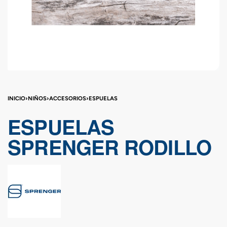
INICIO
›
NIÑOS
›
ACCESORIOS
›
ESPUELAS
ESPUELAS
SPRENGER RODILLO