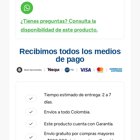
¿Tienes preguntas? Consulta la
disponibilidad de este producto.
Recibimos todos los medios
de pago
Tiempo estimado de entrega: 2 a 7
días.
Envíos a todo Colombia.
Este producto cuenta con Garantía.
Envío gratuito por compras mayores