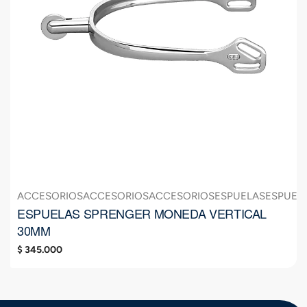
ACCESORIOS
ACCESORIOS
ACCESORIOS
ESPUELAS
ESPUEL
ESPUELAS SPRENGER MONEDA VERTICAL
30MM
$
345.000