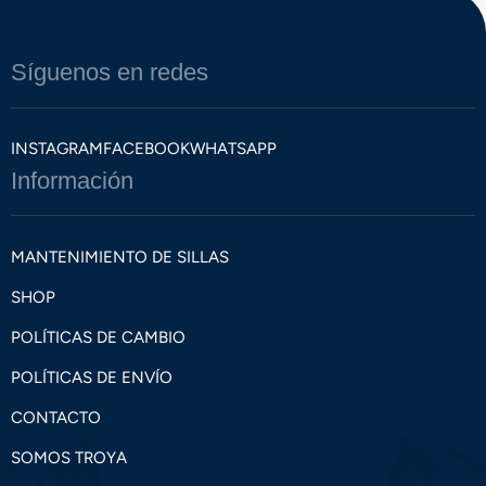
Síguenos en redes
INSTAGRAM
FACEBOOK
WHATSAPP
Información
MANTENIMIENTO DE SILLAS
SHOP
POLÍTICAS DE CAMBIO
POLÍTICAS DE ENVÍO
CONTACTO
SOMOS TROYA