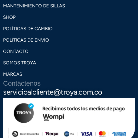
MANTENIMIENTO DE SILLAS
SHOP
POLÍTICAS DE CAMBIO
POLÍTICAS DE ENVÍO
CONTACTO
SOMOS TROYA
MARCAS
Contáctenos
servicioalcliente@troya.com.co