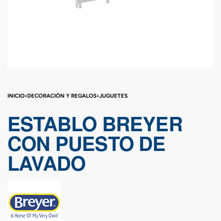
INICIO
›
DECORACIÓN Y REGALOS
›
JUGUETES
ESTABLO BREYER
CON PUESTO DE
LAVADO