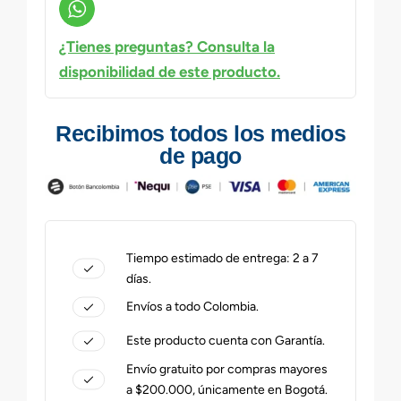
¿Tienes preguntas? Consulta la
disponibilidad de este producto.
Recibimos todos los medios
de pago
Tiempo estimado de entrega: 2 a 7
días.
Envíos a todo Colombia.
Este producto cuenta con Garantía.
Envío gratuito por compras mayores
a $200.000, únicamente en Bogotá.