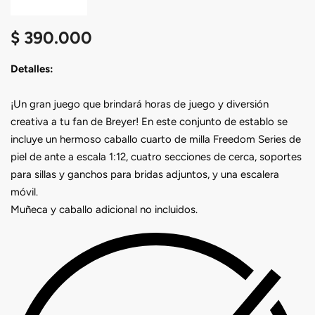
$
390.000
Detalles:
¡Un gran juego que brindará horas de juego y diversión
creativa a tu fan de Breyer! En este conjunto de establo se
incluye un hermoso caballo cuarto de milla Freedom Series de
piel de ante a escala 1:12, cuatro secciones de cerca, soportes
para sillas y ganchos para bridas adjuntos, y una escalera
móvil.
Muñeca y caballo adicional no incluidos.