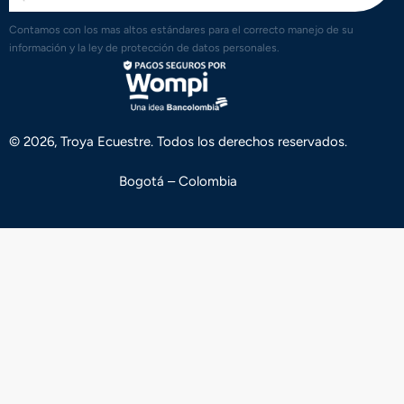
Contamos con los mas altos estándares para el correcto manejo de su
información y la ley de protección de datos personales.
© 2026, Troya Ecuestre. Todos los derechos reservados.
Bogotá – Colombia