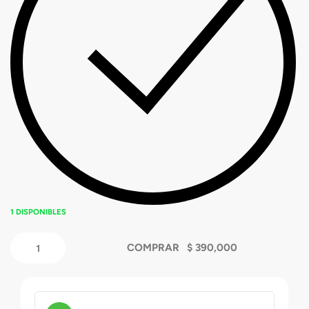
1 DISPONIBLES
COMPRAR