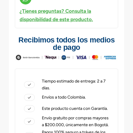
¿Tienes preguntas? Consulta la
disponibilidad de este producto.
Recibimos todos los medios
de pago
Tiempo estimado de entrega: 2 a 7
días.
Envíos a todo Colombia.
Este producto cuenta con Garantía.
Envío gratuito por compras mayores
a $200.000, únicamente en Bogotá.
Pagos 100% seguro a tráves de los