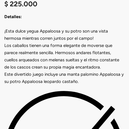
$
225.000
Detalles:
¡Esta dulce yegua Appaloosa y su potro son una vista
hermosa mientras corren juntos por el campo!
Los caballos tienen una forma elegante de moverse que
parece realmente sencilla. Hermosos andares flotantes,
cuellos arqueados con melenas sueltas y el ritmo constante
de los cascos crean su propia magia encantadora.
Este divertido juego incluye una manta palomino Appaloosa y
su potro Appaloosa leopardo castaño.