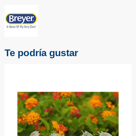
Te podría gustar