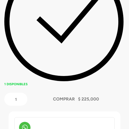
1 DISPONIBLES
COMPRAR