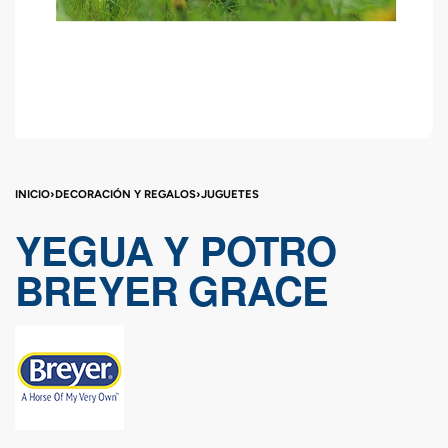
INICIO
›
DECORACIÓN Y REGALOS
›
JUGUETES
YEGUA Y POTRO
BREYER GRACE