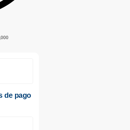
s de pago