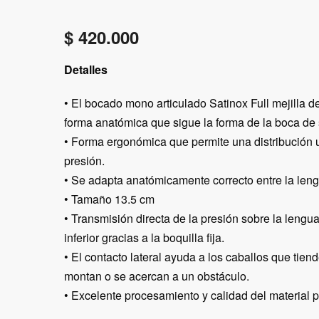
$
420.000
Detalles
• El bocado mono articulado Satinox Full mejilla d
forma anatómica que sigue la forma de la boca de 
• Forma ergonómica que permite una distribución 
presión.
• Se adapta anatómicamente correcto entre la leng
• Tamaño 13.5 cm
• Transmisión directa de la presión sobre la lengu
inferior gracias a la boquilla fija.
• El contacto lateral ayuda a los caballos que tien
montan o se acercan a un obstáculo.
• Excelente procesamiento y calidad del material 