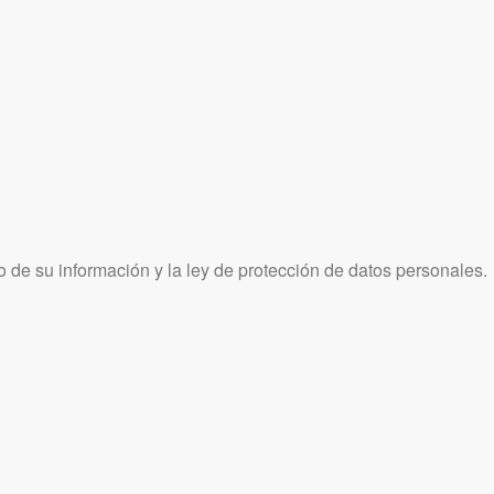
 de su información y la ley de protección de datos personales.