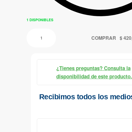
1 DISPONIBLES
COMPRAR
¿Tienes preguntas? Consulta la
disponibilidad de este producto.
Recibimos todos los medio