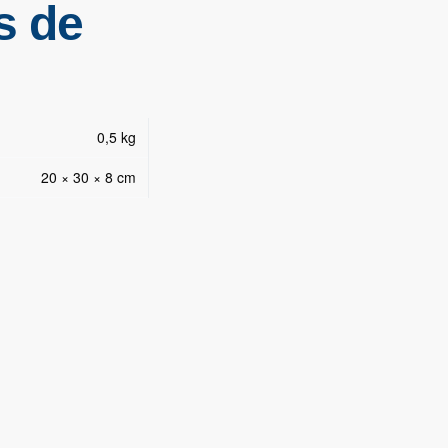
s de
0,5 kg
20 × 30 × 8 cm