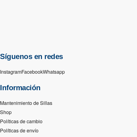
Síguenos en redes
Instagram
Facebook
Whatsapp
Información
Mantenimiento de Sillas
Shop
Políticas de cambio
Políticas de envío