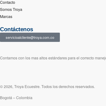
Contacto
Somos Troya
Marcas
Contáctenos
servicioalcliente@troya.com.co
Contamos con los mas altos estándares para el correcto manejo
© 2026, Troya Ecuestre. Todos los derechos reservados.
Bogotá – Colombia