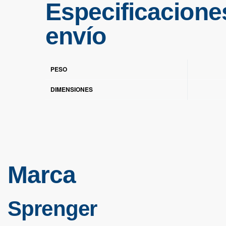
Especificacione
envío
PESO
DIMENSIONES
Marca
Sprenger