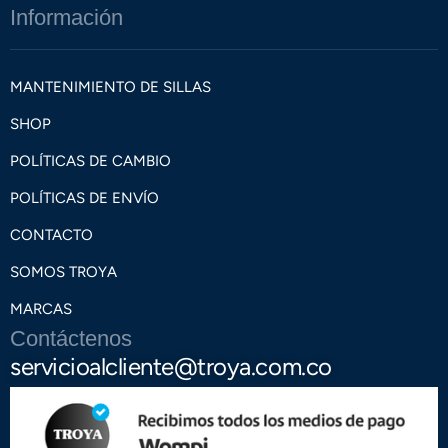
Información
MANTENIMIENTO DE SILLAS
SHOP
POLÍTICAS DE CAMBIO
POLÍTICAS DE ENVÍO
CONTACTO
SOMOS TROYA
MARCAS
Contáctenos
servicioalcliente@troya.com.co