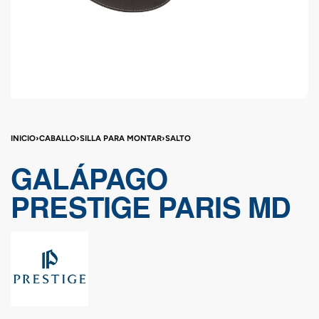
INICIO
›
CABALLO
›
SILLA PARA MONTAR
›
SALTO
GALÁPAGO
PRESTIGE PARIS MD