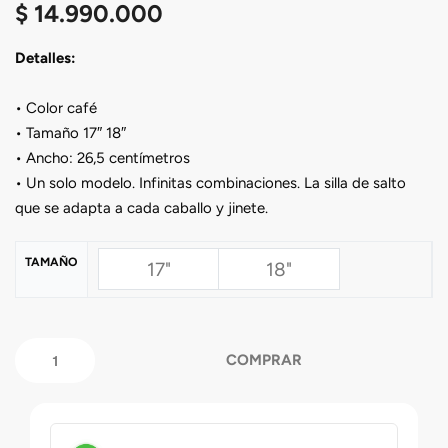
$
14.990.000
Detalles:
• Color café
• Tamaño 17″ 18″
• Ancho: 26,5 centímetros
• Un solo modelo. Infinitas combinaciones. La silla de salto
que se adapta a cada caballo y jinete.
TAMAÑO
17"
18"
COMPRAR