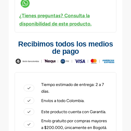
¿Tienes preguntas? Consulta la
disponibilidad de este producto.
Recibimos todos los medios
de pago
Tiempo estimado de entrega: 2 a 7
días.
Envíos a todo Colombia.
Este producto cuenta con Garantía.
Envío gratuito por compras mayores
a $200.000, únicamente en Bogotá.