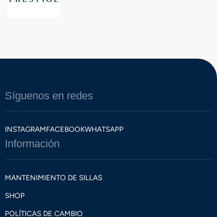
Síguenos en redes
INSTAGRAM
FACEBOOK
WHATSAPP
Información
MANTENIMIENTO DE SILLAS
SHOP
POLÍTICAS DE CAMBIO