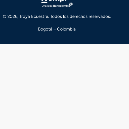
© 2026, Troya Ecuestre. Todos los derechos reservados.
Bogotá – Colombia