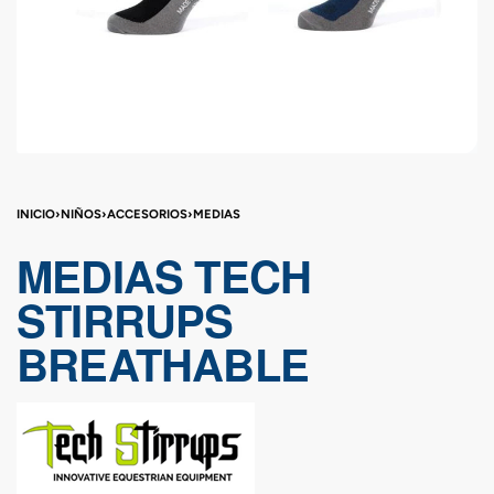
INICIO
›
NIÑOS
›
ACCESORIOS
›
MEDIAS
MEDIAS TECH
STIRRUPS
BREATHABLE