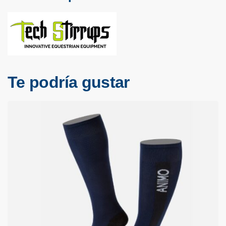
Te podría gustar