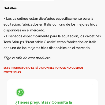
Detalles
• Los calcetines estan diseñados específicamente para la
equitación, fabricados en Italia con uno de los mejores hilos
disponibles en el mercado.
• Diseñados específicamente para la equitación, los calcetines
Tech Stirrups “Breathable Classic” están fabricados en Italia
con uno de los mejores hilos disponibles en el mercado.
Elige la talla de este producto
ESTE PRODUCTO NO ESTÁ DISPONIBLE PORQUE NO QUEDAN
EXISTENCIAS.
¿Tienes preguntas? Consulta la