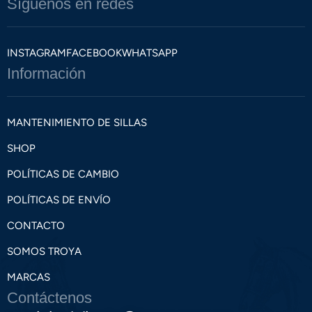
Síguenos en redes
INSTAGRAM
FACEBOOK
WHATSAPP
Información
MANTENIMIENTO DE SILLAS
SHOP
POLÍTICAS DE CAMBIO
POLÍTICAS DE ENVÍO
CONTACTO
SOMOS TROYA
MARCAS
Contáctenos