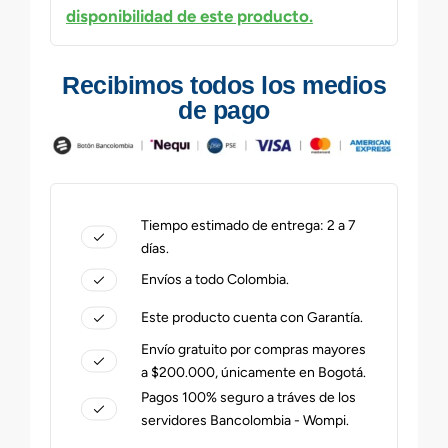
disponibilidad de este producto.
Recibimos todos los medios
de pago
Tiempo estimado de entrega: 2 a 7
días.
Envíos a todo Colombia.
Este producto cuenta con Garantía.
Envío gratuito por compras mayores
a $200.000, únicamente en Bogotá.
Pagos 100% seguro a tráves de los
servidores Bancolombia - Wompi.