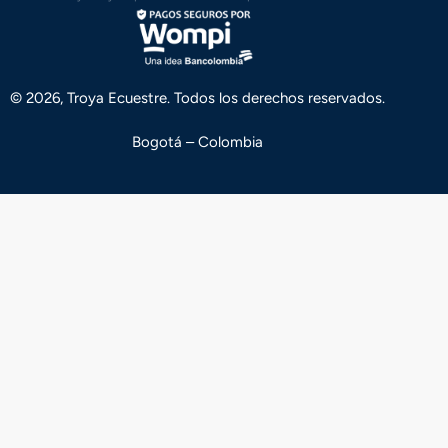
© 2026, Troya Ecuestre. Todos los derechos reservados.
Bogotá – Colombia