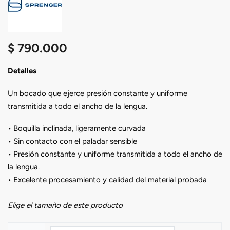
$
790.000
Detalles
Un bocado que ejerce presión constante y uniforme
transmitida a todo el ancho de la lengua.
• Boquilla inclinada, ligeramente curvada
• Sin contacto con el paladar sensible
• Presión constante y uniforme transmitida a todo el ancho de
la lengua.
• Excelente procesamiento y calidad del material probada
Elige el tamaño de este producto