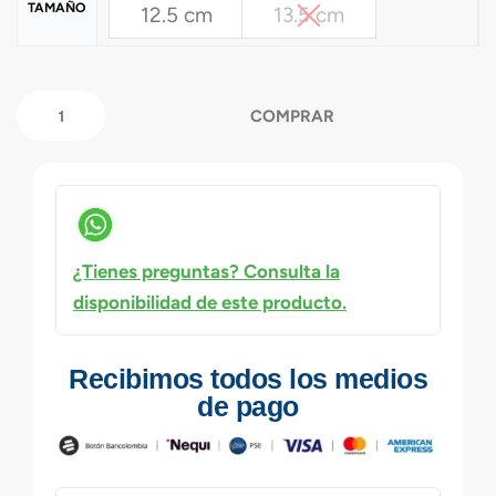
TAMAÑO
12.5 cm
13.5 cm
COMPRAR
¿Tienes preguntas? Consulta la
disponibilidad de este producto.
Recibimos todos los medios
de pago