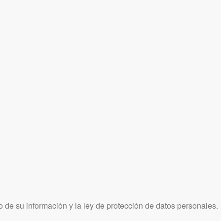
 de su información y la ley de protección de datos personales.