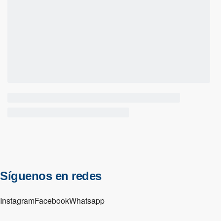
Síguenos en redes
Instagram
Facebook
Whatsapp