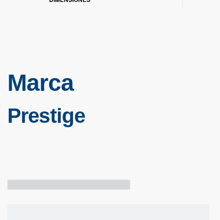
Marca
Prestige