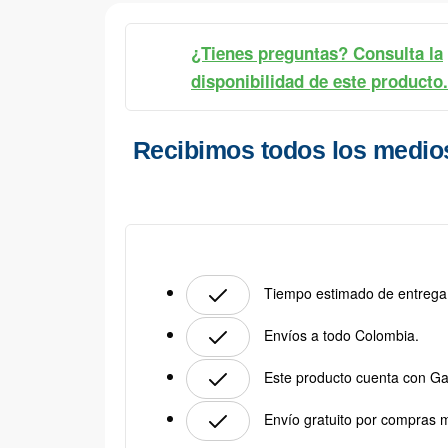
¿Tienes preguntas? Consulta la
disponibilidad de este producto.
Recibimos todos los medio
Tiempo estimado de entrega:
Envíos a todo Colombia.
Este producto cuenta con Ga
Envío gratuito por compras 