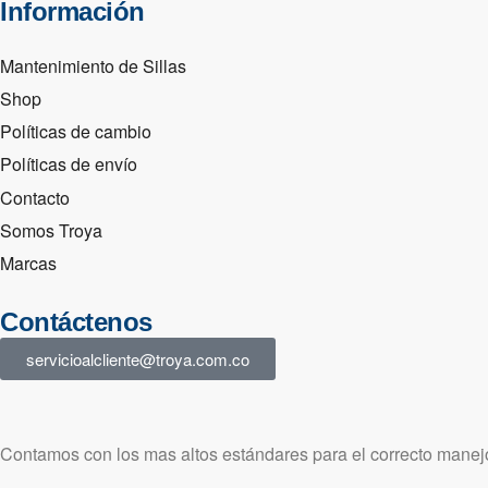
Información
Mantenimiento de Sillas
Shop
Políticas de cambio
Políticas de envío
Contacto
Somos Troya
Marcas
Contáctenos
servicioalcliente@troya.com.co
Contamos con los mas altos estándares para el correcto manejo