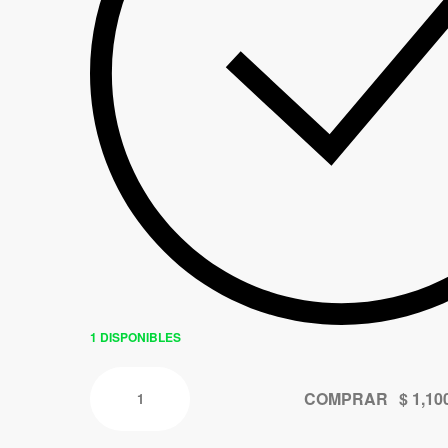
1 DISPONIBLES
COMPRAR