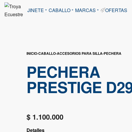
JINETE
CABALLO
MARCAS
OFERTAS
INICIO
›
CABALLO
›
ACCESORIOS PARA SILLA
›
PECHERA
PECHERA
PRESTIGE D29
$
1.100.000
Detalles