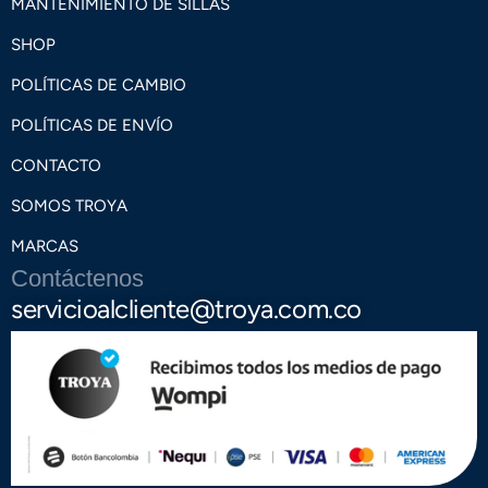
MANTENIMIENTO DE SILLAS
SHOP
POLÍTICAS DE CAMBIO
POLÍTICAS DE ENVÍO
CONTACTO
SOMOS TROYA
MARCAS
Contáctenos
servicioalcliente@troya.com.co