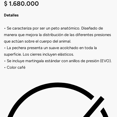
$
1.680.000
Detalles
• Se caracteriza por ser un peto anatómico. Diseñado de
manera que mejora la distribución de las diferentes presiones
que actúan sobre el cuerpo del animal.
• La pechera presenta un suave acolchado en toda la
superficie. Los cierres incluyen elásticos.
• Se incluye martingala estándar con anillos de presión (EVO).
• Color café