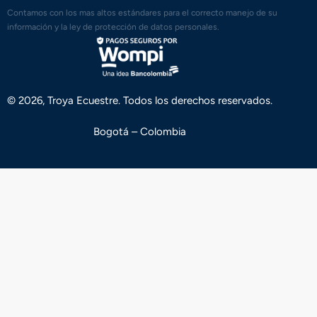
Contamos con los mas altos estándares para el correcto manejo de su
información y la ley de protección de datos personales.
© 2026, Troya Ecuestre. Todos los derechos reservados.
Bogotá – Colombia