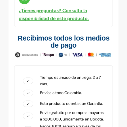
¿Tienes preguntas? Consulta la
disponibilidad de este producto.
Recibimos todos los medios
de pago
Tiempo estimado de entrega: 2 a 7
días.
Envíos a todo Colombia.
Este producto cuenta con Garantía.
Envío gratuito por compras mayores
a $200.000, únicamente en Bogotá.
Pagos 100% seguro a tráves de los