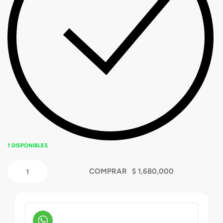
1 DISPONIBLES
COMPRAR