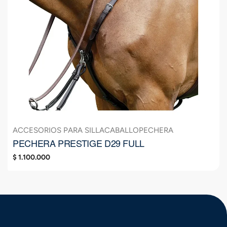
ACCESORIOS PARA SILLA
CABALLO
PECHERA
PECHERA PRESTIGE D29 FULL
$
1.100.000