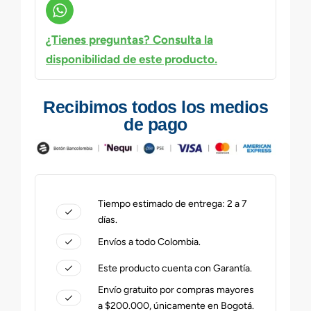
¿Tienes preguntas? Consulta la
disponibilidad de este producto.
Recibimos todos los medios
de pago
Tiempo estimado de entrega: 2 a 7
días.
Envíos a todo Colombia.
Este producto cuenta con Garantía.
Envío gratuito por compras mayores
a $200.000, únicamente en Bogotá.