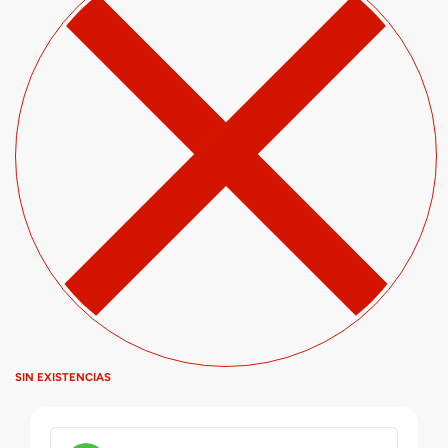
SIN EXISTENCIAS