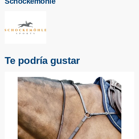
Schockemohle
Te podría gustar