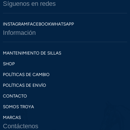
Síguenos en redes
INSTAGRAM
FACEBOOK
WHATSAPP
Información
MANTENIMIENTO DE SILLAS
SHOP
POLÍTICAS DE CAMBIO
POLÍTICAS DE ENVÍO
CONTACTO
SOMOS TROYA
MARCAS
Contáctenos