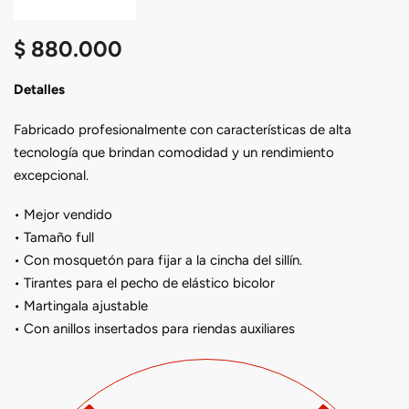
$
880.000
Detalles
Fabricado profesionalmente con características de alta
tecnología que brindan comodidad y un rendimiento
excepcional.
• Mejor vendido
• Tamaño full
• Con mosquetón para fijar a la cincha del sillín.
• Tirantes para el pecho de elástico bicolor
• Martingala ajustable
• Con anillos insertados para riendas auxiliares