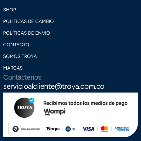
SHOP
POLÍTICAS DE CAMBIO
POLÍTICAS DE ENVÍO
CONTACTO
SOMOS TROYA
MARCAS
Contáctenos
servicioalcliente@troya.com.co