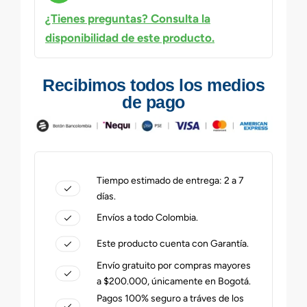
¿Tienes preguntas? Consulta la
disponibilidad de este producto.
Recibimos todos los medios
de pago
Tiempo estimado de entrega: 2 a 7
días.
Envíos a todo Colombia.
Este producto cuenta con Garantía.
Envío gratuito por compras mayores
a $200.000, únicamente en Bogotá.
Pagos 100% seguro a tráves de los