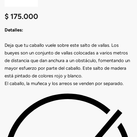
$
175.000
Detalles:
Deja que tu caballo vuele sobre este salto de vallas. Los
bueyes son un conjunto de vallas colocadas a varios metros
de distancia que dan anchura a un obstáculo, fomentando un
mayor esfuerzo por parte del caballo. Este salto de madera
está pintado de colores rojo y blanco.
El caballo, la muñeca y los arreos se venden por separado.