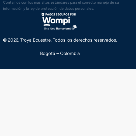
Contamos con los mas altos estándares para el correcto manejo de su
información y la ley de protección de datos personales.
© 2026, Troya Ecuestre. Todos los derechos reservados.
Bogotá – Colombia