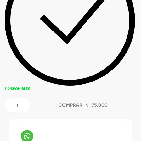
1 DISPONIBLES
COMPRAR