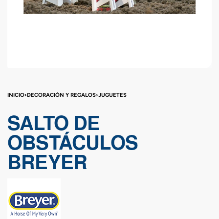
INICIO
›
DECORACIÓN Y REGALOS
›
JUGUETES
SALTO DE
OBSTÁCULOS
BREYER