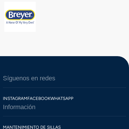
Síguenos en redes
INSTAGRAM
FACEBOOK
WHATSAPP
Información
MANTENIMIENTO DE SILLAS