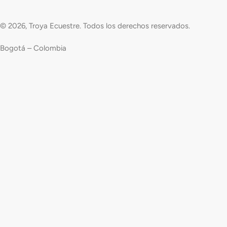
© 2026, Troya Ecuestre. Todos los derechos reservados.
Bogotá – Colombia