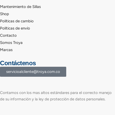
Mantenimiento de Sillas
Shop
Políticas de cambio
Políticas de envío
Contacto
Somos Troya
Marcas
Contáctenos
servicioalcliente@troya.com.co
Contamos con los mas altos estándares para el correcto manejo
de su información y la ley de protección de datos personales.