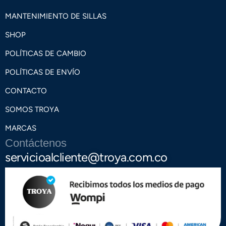
MANTENIMIENTO DE SILLAS
SHOP
POLÍTICAS DE CAMBIO
POLÍTICAS DE ENVÍO
CONTACTO
SOMOS TROYA
MARCAS
Contáctenos
servicioalcliente@troya.com.co