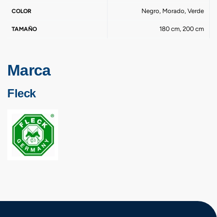
Negro, Morado, Verde
COLOR
180 cm, 200 cm
TAMAÑO
Marca
Fleck