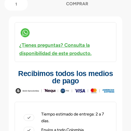
COMPRAR
¿Tienes preguntas? Consulta la
disponibilidad de este producto.
Recibimos todos los medios
de pago
Tiempo estimado de entrega: 2 a 7
días.
Envíos a todo Colombia.