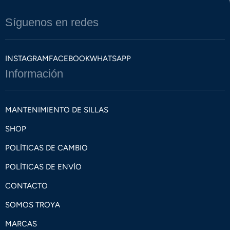
Síguenos en redes
INSTAGRAM
FACEBOOK
WHATSAPP
Información
MANTENIMIENTO DE SILLAS
SHOP
POLÍTICAS DE CAMBIO
POLÍTICAS DE ENVÍO
CONTACTO
SOMOS TROYA
MARCAS