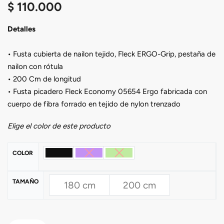
$
110.000
Detalles
• Fusta cubierta de nailon tejido, Fleck ERGO-Grip, pestaña de
nailon con rótula
• 200 Cm de longitud
• Fusta picadero Fleck Economy 05654 Ergo fabricada con
cuerpo de fibra forrado en tejido de nylon trenzado
Elige el color de este producto
COLOR
TAMAÑO
180 cm
200 cm