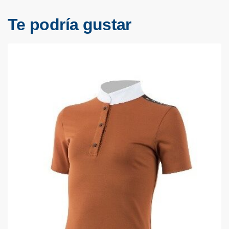
Te podría gustar