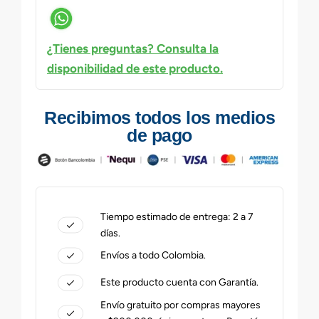
¿Tienes preguntas? Consulta la
disponibilidad de este producto.
Recibimos todos los medios
de pago
Tiempo estimado de entrega: 2 a 7
días.
Envíos a todo Colombia.
Este producto cuenta con Garantía.
Envío gratuito por compras mayores